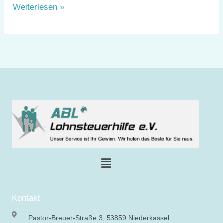
Weiterlesen »
Menü
Kontakt
Pastor-Breuer-Straße 3, 53859 Niederkassel