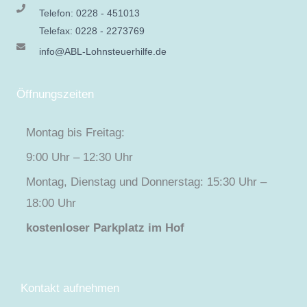
Telefon: 0228 - 451013
Telefax: 0228 - 2273769
info@ABL-Lohnsteuerhilfe.de
Öffnungszeiten
Montag bis Freitag:
9:00 Uhr – 12:30 Uhr
Montag, Dienstag und Donnerstag: 15:30 Uhr –
18:00 Uhr
kostenloser Parkplatz im Hof
Kontakt aufnehmen