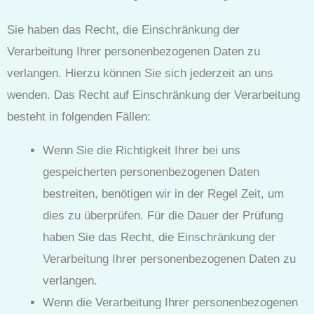
Sie haben das Recht, die Einschränkung der
Verarbeitung Ihrer personenbezogenen Daten zu
verlangen. Hierzu können Sie sich jederzeit an uns
wenden. Das Recht auf Einschränkung der Verarbeitung
besteht in folgenden Fällen:
Wenn Sie die Richtigkeit Ihrer bei uns
gespeicherten personenbezogenen Daten
bestreiten, benötigen wir in der Regel Zeit, um
dies zu überprüfen. Für die Dauer der Prüfung
haben Sie das Recht, die Einschränkung der
Verarbeitung Ihrer personenbezogenen Daten zu
verlangen.
Wenn die Verarbeitung Ihrer personenbezogenen