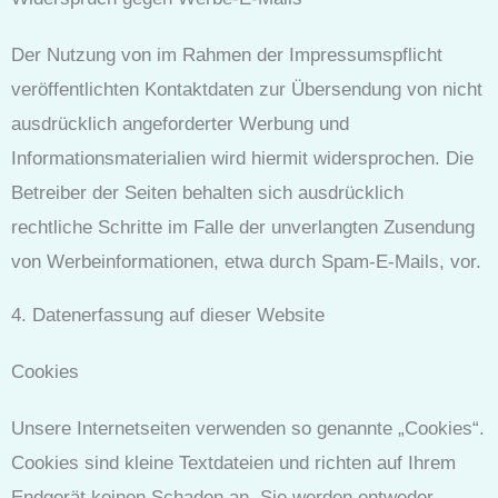
Der Nutzung von im Rahmen der Impressumspflicht
veröffentlichten Kontaktdaten zur Übersendung von nicht
ausdrücklich angeforderter Werbung und
Informationsmaterialien wird hiermit widersprochen. Die
Betreiber der Seiten behalten sich ausdrücklich
rechtliche Schritte im Falle der unverlangten Zusendung
von Werbeinformationen, etwa durch Spam-E-Mails, vor.
4. Datenerfassung auf dieser Website
Cookies
Unsere Internetseiten verwenden so genannte „Cookies“.
Cookies sind kleine Textdateien und richten auf Ihrem
Endgerät keinen Schaden an. Sie werden entweder