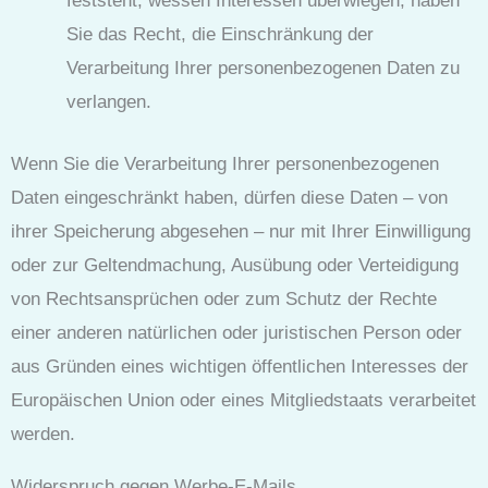
feststeht, wessen Interessen überwiegen, haben
Sie das Recht, die Einschränkung der
Verarbeitung Ihrer personenbezogenen Daten zu
verlangen.
Wenn Sie die Verarbeitung Ihrer personenbezogenen
Daten eingeschränkt haben, dürfen diese Daten – von
ihrer Speicherung abgesehen – nur mit Ihrer Einwilligung
oder zur Geltendmachung, Ausübung oder Verteidigung
von Rechtsansprüchen oder zum Schutz der Rechte
einer anderen natürlichen oder juristischen Person oder
aus Gründen eines wichtigen öffentlichen Interesses der
Europäischen Union oder eines Mitgliedstaats verarbeitet
werden.
Widerspruch gegen Werbe-E-Mails