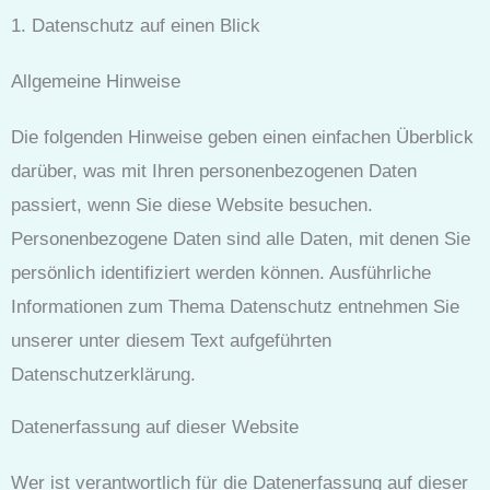
1. Datenschutz auf einen Blick
Allgemeine Hinweise
Die folgenden Hinweise geben einen einfachen Überblick
darüber, was mit Ihren personenbezogenen Daten
passiert, wenn Sie diese Website besuchen.
Personenbezogene Daten sind alle Daten, mit denen Sie
persönlich identifiziert werden können. Ausführliche
Informationen zum Thema Datenschutz entnehmen Sie
unserer unter diesem Text aufgeführten
Datenschutzerklärung.
Datenerfassung auf dieser Website
Wer ist verantwortlich für die Datenerfassung auf dieser