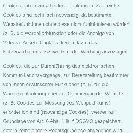
Cookies haben verschiedene Funktionen. Zahlreiche
Cookies sind technisch notwendig, da bestimmte
Websitefunktionen ohne diese nicht funktionieren würden
(z. B. die Warenkorbfunktion oder die Anzeige von
Videos). Andere Cookies dienen dazu, das
Nutzerverhalten auszuwerten oder Werbung anzuzeigen.
Cookies, die zur Durchführung des elektronischen
Kommunikationsvorgangs, zur Bereitstellung bestimmter,
von Ihnen erwünschter Funktionen (z. B. für die
Warenkorbfunktion) oder zur Optimierung der Website
(z. B. Cookies zur Messung des Webpublikums)
erforderlich sind (notwendige Cookies), werden auf
Grundlage von Art. 6 Abs. 1 lit. f DSGVO gespeichert,
sofern keine andere Rechtsgrundlage angegeben wird.