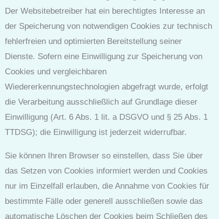
Der Websitebetreiber hat ein berechtigtes Interesse an
der Speicherung von notwendigen Cookies zur technisch
fehlerfreien und optimierten Bereitstellung seiner
Dienste. Sofern eine Einwilligung zur Speicherung von
Cookies und vergleichbaren
Wiedererkennungstechnologien abgefragt wurde, erfolgt
die Verarbeitung ausschließlich auf Grundlage dieser
Einwilligung (Art. 6 Abs. 1 lit. a DSGVO und § 25 Abs. 1
TTDSG); die Einwilligung ist jederzeit widerrufbar.
Sie können Ihren Browser so einstellen, dass Sie über
das Setzen von Cookies informiert werden und Cookies
nur im Einzelfall erlauben, die Annahme von Cookies für
bestimmte Fälle oder generell ausschließen sowie das
automatische Löschen der Cookies beim Schließen des