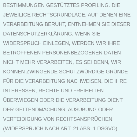
BESTIMMUNGEN GESTÜTZTES PROFILING. DIE
JEWEILIGE RECHTSGRUNDLAGE, AUF DENEN EINE
VERARBEITUNG BERUHT, ENTNEHMEN SIE DIESER
DATENSCHUTZERKLÄRUNG. WENN SIE
WIDERSPRUCH EINLEGEN, WERDEN WIR IHRE
BETROFFENEN PERSONENBEZOGENEN DATEN
NICHT MEHR VERARBEITEN, ES SEI DENN, WIR
KÖNNEN ZWINGENDE SCHUTZWÜRDIGE GRÜNDE
FÜR DIE VERARBEITUNG NACHWEISEN, DIE IHRE
INTERESSEN, RECHTE UND FREIHEITEN
ÜBERWIEGEN ODER DIE VERARBEITUNG DIENT
DER GELTENDMACHUNG, AUSÜBUNG ODER
VERTEIDIGUNG VON RECHTSANSPRÜCHEN
(WIDERSPRUCH NACH ART. 21 ABS. 1 DSGVO).