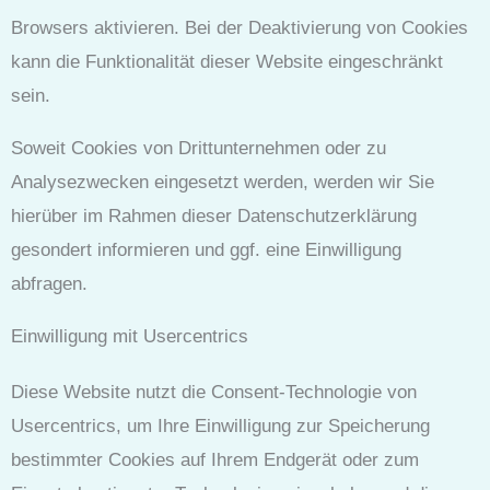
Browsers aktivieren. Bei der Deaktivierung von Cookies
kann die Funktionalität dieser Website eingeschränkt
sein.
Soweit Cookies von Drittunternehmen oder zu
Analysezwecken eingesetzt werden, werden wir Sie
hierüber im Rahmen dieser Datenschutzerklärung
gesondert informieren und ggf. eine Einwilligung
abfragen.
Einwilligung mit Usercentrics
Diese Website nutzt die Consent-Technologie von
Usercentrics, um Ihre Einwilligung zur Speicherung
bestimmter Cookies auf Ihrem Endgerät oder zum