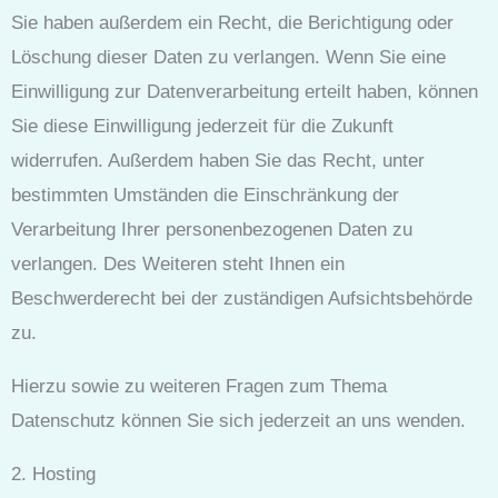
Sie haben außerdem ein Recht, die Berichtigung oder
Löschung dieser Daten zu verlangen. Wenn Sie eine
Einwilligung zur Datenverarbeitung erteilt haben, können
Sie diese Einwilligung jederzeit für die Zukunft
widerrufen. Außerdem haben Sie das Recht, unter
bestimmten Umständen die Einschränkung der
Verarbeitung Ihrer personenbezogenen Daten zu
verlangen. Des Weiteren steht Ihnen ein
Beschwerderecht bei der zuständigen Aufsichtsbehörde
zu.
Hierzu sowie zu weiteren Fragen zum Thema
Datenschutz können Sie sich jederzeit an uns wenden.
2. Hosting