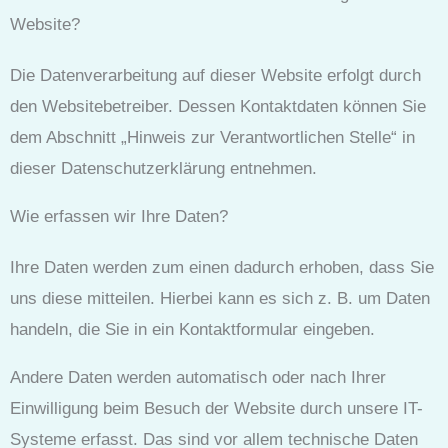
Website?
Die Datenverarbeitung auf dieser Website erfolgt durch
den Websitebetreiber. Dessen Kontaktdaten können Sie
dem Abschnitt „Hinweis zur Verantwortlichen Stelle“ in
dieser Datenschutzerklärung entnehmen.
Wie erfassen wir Ihre Daten?
Ihre Daten werden zum einen dadurch erhoben, dass Sie
uns diese mitteilen. Hierbei kann es sich z. B. um Daten
handeln, die Sie in ein Kontaktformular eingeben.
Andere Daten werden automatisch oder nach Ihrer
Einwilligung beim Besuch der Website durch unsere IT-
Systeme erfasst. Das sind vor allem technische Daten