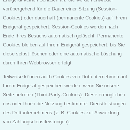
vorübergehend für die Dauer einer Sitzung (Session-
Cookies) oder dauerhaft (permanente Cookies) auf Ihrem
Endgerät gespeichert. Session-Cookies werden nach
Ende Ihres Besuchs automatisch gelöscht. Permanente
Cookies bleiben auf Ihrem Endgerät gespeichert, bis Sie
diese selbst löschen oder eine automatische Löschung
durch Ihren Webbrowser erfolgt.
Teilweise können auch Cookies von Drittunternehmen auf
Ihrem Endgerät gespeichert werden, wenn Sie unsere
Seite betreten (Third-Party-Cookies). Diese ermöglichen
uns oder Ihnen die Nutzung bestimmter Dienstleistungen
des Drittunternehmens (z. B. Cookies zur Abwicklung
von Zahlungsdienstleistungen).