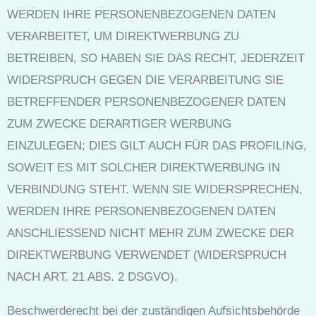
WERDEN IHRE PERSONENBEZOGENEN DATEN
VERARBEITET, UM DIREKTWERBUNG ZU
BETREIBEN, SO HABEN SIE DAS RECHT, JEDERZEIT
WIDERSPRUCH GEGEN DIE VERARBEITUNG SIE
BETREFFENDER PERSONENBEZOGENER DATEN
ZUM ZWECKE DERARTIGER WERBUNG
EINZULEGEN; DIES GILT AUCH FÜR DAS PROFILING,
SOWEIT ES MIT SOLCHER DIREKTWERBUNG IN
VERBINDUNG STEHT. WENN SIE WIDERSPRECHEN,
WERDEN IHRE PERSONENBEZOGENEN DATEN
ANSCHLIESSEND NICHT MEHR ZUM ZWECKE DER
DIREKTWERBUNG VERWENDET (WIDERSPRUCH
NACH ART. 21 ABS. 2 DSGVO).
Beschwerde­recht bei der zuständigen Aufsichts­behörde