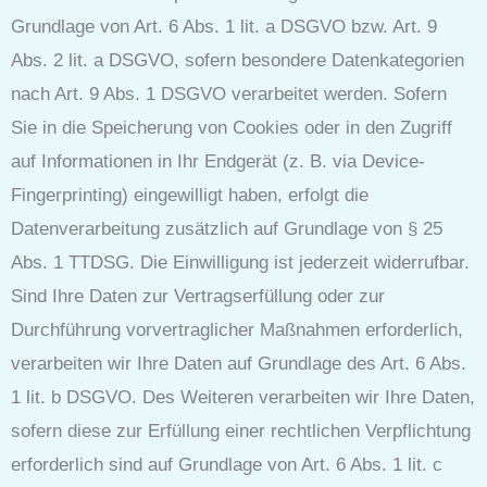
Grundlage von Art. 6 Abs. 1 lit. a DSGVO bzw. Art. 9
Abs. 2 lit. a DSGVO, sofern besondere Datenkategorien
nach Art. 9 Abs. 1 DSGVO verarbeitet werden. Sofern
Sie in die Speicherung von Cookies oder in den Zugriff
auf Informationen in Ihr Endgerät (z. B. via Device-
Fingerprinting) eingewilligt haben, erfolgt die
Datenverarbeitung zusätzlich auf Grundlage von § 25
Abs. 1 TTDSG. Die Einwilligung ist jederzeit widerrufbar.
Sind Ihre Daten zur Vertragserfüllung oder zur
Durchführung vorvertraglicher Maßnahmen erforderlich,
verarbeiten wir Ihre Daten auf Grundlage des Art. 6 Abs.
1 lit. b DSGVO. Des Weiteren verarbeiten wir Ihre Daten,
sofern diese zur Erfüllung einer rechtlichen Verpflichtung
erforderlich sind auf Grundlage von Art. 6 Abs. 1 lit. c