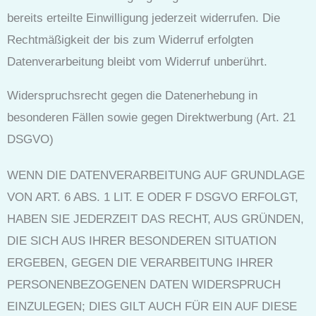
bereits erteilte Einwilligung jederzeit widerrufen. Die
Rechtmäßigkeit der bis zum Widerruf erfolgten
Datenverarbeitung bleibt vom Widerruf unberührt.
Widerspruchsrecht gegen die Datenerhebung in
besonderen Fällen sowie gegen Direktwerbung (Art. 21
DSGVO)
WENN DIE DATENVERARBEITUNG AUF GRUNDLAGE
VON ART. 6 ABS. 1 LIT. E ODER F DSGVO ERFOLGT,
HABEN SIE JEDERZEIT DAS RECHT, AUS GRÜNDEN,
DIE SICH AUS IHRER BESONDEREN SITUATION
ERGEBEN, GEGEN DIE VERARBEITUNG IHRER
PERSONENBEZOGENEN DATEN WIDERSPRUCH
EINZULEGEN; DIES GILT AUCH FÜR EIN AUF DIESE