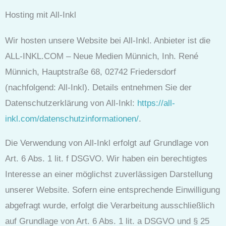
Hosting mit All-Inkl
Wir hosten unsere Website bei All-Inkl. Anbieter ist die
ALL-INKL.COM – Neue Medien Münnich, Inh. René
Münnich, Hauptstraße 68, 02742 Friedersdorf
(nachfolgend: All-Inkl). Details entnehmen Sie der
Datenschutzerklärung von All-Inkl:
https://all-
inkl.com/datenschutzinformationen/
.
Die Verwendung von All-Inkl erfolgt auf Grundlage von
Art. 6 Abs. 1 lit. f DSGVO. Wir haben ein berechtigtes
Interesse an einer möglichst zuverlässigen Darstellung
unserer Website. Sofern eine entsprechende Einwilligung
abgefragt wurde, erfolgt die Verarbeitung ausschließlich
auf Grundlage von Art. 6 Abs. 1 lit. a DSGVO und § 25