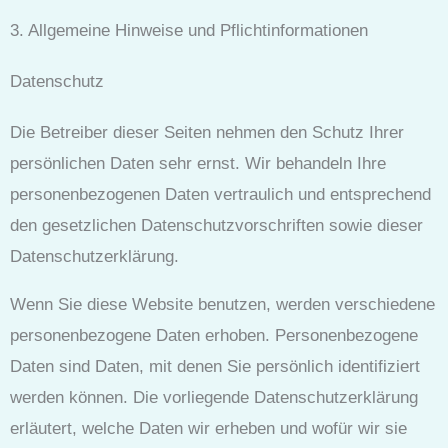
3. Allgemeine Hinweise und Pflicht­informationen
Datenschutz
Die Betreiber dieser Seiten nehmen den Schutz Ihrer
persönlichen Daten sehr ernst. Wir behandeln Ihre
personenbezogenen Daten vertraulich und entsprechend
den gesetzlichen Datenschutzvorschriften sowie dieser
Datenschutzerklärung.
Wenn Sie diese Website benutzen, werden verschiedene
personenbezogene Daten erhoben. Personenbezogene
Daten sind Daten, mit denen Sie persönlich identifiziert
werden können. Die vorliegende Datenschutzerklärung
erläutert, welche Daten wir erheben und wofür wir sie