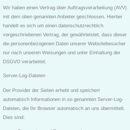
Wir haben einen Vertrag über Auftragsverarbeitung (AVV)
mit dem oben genannten Anbieter geschlossen. Hierbei
handelt es sich um einen datenschutzrechtlich
vorgeschriebenen Vertrag, der gewährleistet, dass dieser
die personenbezogenen Daten unserer Websitebesucher
nur nach unseren Weisungen und unter Einhaltung der
DSGVO verarbeitet.
Server-Log-Dateien
Der Provider der Seiten erhebt und speichert
automatisch Informationen in so genannten Server-Log-
Dateien, die Ihr Browser automatisch an uns übermittelt.
Dies sind: