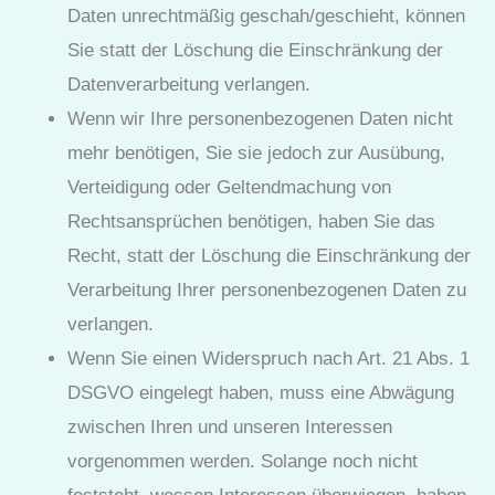
Daten unrechtmäßig geschah/geschieht, können
Sie statt der Löschung die Einschränkung der
Datenverarbeitung verlangen.
Wenn wir Ihre personenbezogenen Daten nicht
mehr benötigen, Sie sie jedoch zur Ausübung,
Verteidigung oder Geltendmachung von
Rechtsansprüchen benötigen, haben Sie das
Recht, statt der Löschung die Einschränkung der
Verarbeitung Ihrer personenbezogenen Daten zu
verlangen.
Wenn Sie einen Widerspruch nach Art. 21 Abs. 1
DSGVO eingelegt haben, muss eine Abwägung
zwischen Ihren und unseren Interessen
vorgenommen werden. Solange noch nicht