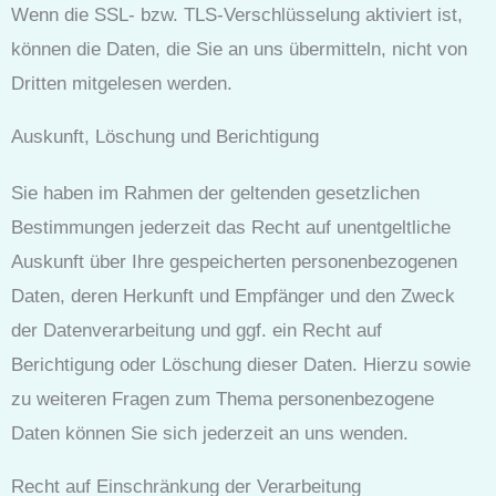
Wenn die SSL- bzw. TLS-Verschlüsselung aktiviert ist,
können die Daten, die Sie an uns übermitteln, nicht von
Dritten mitgelesen werden.
Auskunft, Löschung und Berichtigung
Sie haben im Rahmen der geltenden gesetzlichen
Bestimmungen jederzeit das Recht auf unentgeltliche
Auskunft über Ihre gespeicherten personenbezogenen
Daten, deren Herkunft und Empfänger und den Zweck
der Datenverarbeitung und ggf. ein Recht auf
Berichtigung oder Löschung dieser Daten. Hierzu sowie
zu weiteren Fragen zum Thema personenbezogene
Daten können Sie sich jederzeit an uns wenden.
Recht auf Einschränkung der Verarbeitung