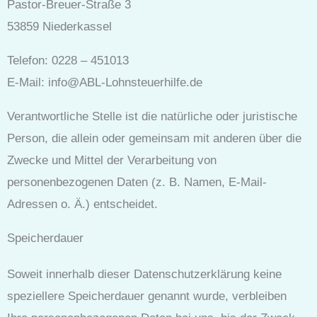
Pastor-Breuer-Straße 3
53859 Niederkassel
Telefon: 0228 – 451013
E-Mail: info@ABL-Lohnsteuerhilfe.de
Verantwortliche Stelle ist die natürliche oder juristische
Person, die allein oder gemeinsam mit anderen über die
Zwecke und Mittel der Verarbeitung von
personenbezogenen Daten (z. B. Namen, E-Mail-
Adressen o. Ä.) entscheidet.
Speicherdauer
Soweit innerhalb dieser Datenschutzerklärung keine
speziellere Speicherdauer genannt wurde, verbleiben