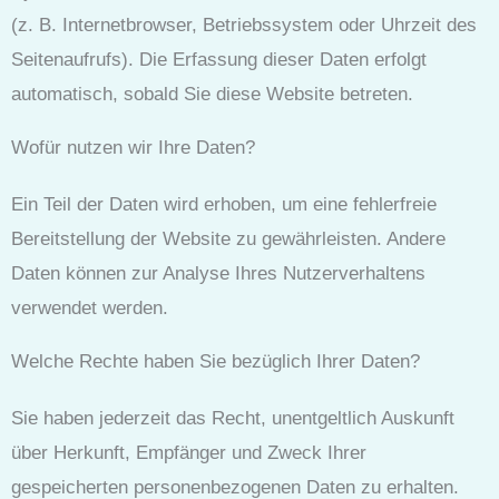
(z. B. Internetbrowser, Betriebssystem oder Uhrzeit des
Seitenaufrufs). Die Erfassung dieser Daten erfolgt
automatisch, sobald Sie diese Website betreten.
Wofür nutzen wir Ihre Daten?
Ein Teil der Daten wird erhoben, um eine fehlerfreie
Bereitstellung der Website zu gewährleisten. Andere
Daten können zur Analyse Ihres Nutzerverhaltens
verwendet werden.
Welche Rechte haben Sie bezüglich Ihrer Daten?
Sie haben jederzeit das Recht, unentgeltlich Auskunft
über Herkunft, Empfänger und Zweck Ihrer
gespeicherten personenbezogenen Daten zu erhalten.