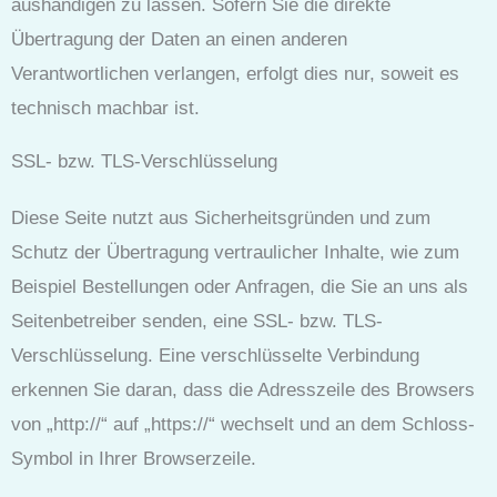
aushändigen zu lassen. Sofern Sie die direkte
Übertragung der Daten an einen anderen
Verantwortlichen verlangen, erfolgt dies nur, soweit es
technisch machbar ist.
SSL- bzw. TLS-Verschlüsselung
Diese Seite nutzt aus Sicherheitsgründen und zum
Schutz der Übertragung vertraulicher Inhalte, wie zum
Beispiel Bestellungen oder Anfragen, die Sie an uns als
Seitenbetreiber senden, eine SSL- bzw. TLS-
Verschlüsselung. Eine verschlüsselte Verbindung
erkennen Sie daran, dass die Adresszeile des Browsers
von „http://“ auf „https://“ wechselt und an dem Schloss-
Symbol in Ihrer Browserzeile.