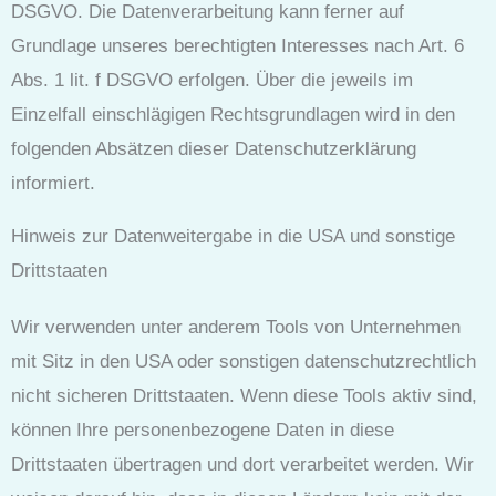
DSGVO. Die Datenverarbeitung kann ferner auf
Grundlage unseres berechtigten Interesses nach Art. 6
Abs. 1 lit. f DSGVO erfolgen. Über die jeweils im
Einzelfall einschlägigen Rechtsgrundlagen wird in den
folgenden Absätzen dieser Datenschutzerklärung
informiert.
Hinweis zur Datenweitergabe in die USA und sonstige
Drittstaaten
Wir verwenden unter anderem Tools von Unternehmen
mit Sitz in den USA oder sonstigen datenschutzrechtlich
nicht sicheren Drittstaaten. Wenn diese Tools aktiv sind,
können Ihre personenbezogene Daten in diese
Drittstaaten übertragen und dort verarbeitet werden. Wir