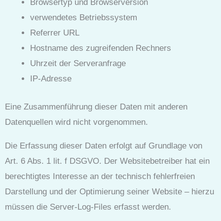
Browsertyp und Browserversion
verwendetes Betriebssystem
Referrer URL
Hostname des zugreifenden Rechners
Uhrzeit der Serveranfrage
IP-Adresse
Eine Zusammenführung dieser Daten mit anderen
Datenquellen wird nicht vorgenommen.
Die Erfassung dieser Daten erfolgt auf Grundlage von
Art. 6 Abs. 1 lit. f DSGVO. Der Websitebetreiber hat ein
berechtigtes Interesse an der technisch fehlerfreien
Darstellung und der Optimierung seiner Website – hierzu
müssen die Server-Log-Files erfasst werden.