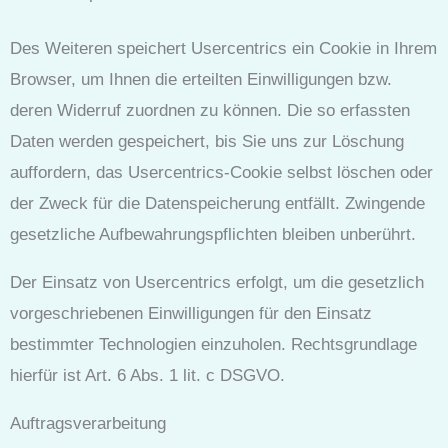
Des Weiteren speichert Usercentrics ein Cookie in Ihrem
Browser, um Ihnen die erteilten Einwilligungen bzw.
deren Widerruf zuordnen zu können. Die so erfassten
Daten werden gespeichert, bis Sie uns zur Löschung
auffordern, das Usercentrics-Cookie selbst löschen oder
der Zweck für die Datenspeicherung entfällt. Zwingende
gesetzliche Aufbewahrungspflichten bleiben unberührt.
Der Einsatz von Usercentrics erfolgt, um die gesetzlich
vorgeschriebenen Einwilligungen für den Einsatz
bestimmter Technologien einzuholen. Rechtsgrundlage
hierfür ist Art. 6 Abs. 1 lit. c DSGVO.
Auftragsverarbeitung