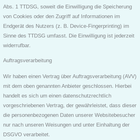
Abs. 1 TTDSG, soweit die Einwilligung die Speicherung
von Cookies oder den Zugriff auf Informationen im
Endgerät des Nutzers (z. B. Device-Fingerprinting) im
Sinne des TTDSG umfasst. Die Einwilligung ist jederzeit
widerrufbar.
Auftragsverarbeitung
Wir haben einen Vertrag über Auftragsverarbeitung (AVV)
mit dem oben genannten Anbieter geschlossen. Hierbei
handelt es sich um einen datenschutzrechtlich
vorgeschriebenen Vertrag, der gewährleistet, dass dieser
die personenbezogenen Daten unserer Websitebesucher
nur nach unseren Weisungen und unter Einhaltung der
DSGVO verarbeitet.