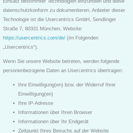
Einsatz bestimmter Technologien einzuholen und diese
datenschutzkonform zu dokumentieren. Anbieter dieser
Technologie ist die Usercentrics GmbH, Sendlinger
Straße 7, 80331 München, Website:
https://usercentrics.com/de/
(im Folgenden
„Usercentrics“).
Wenn Sie unsere Website betreten, werden folgende
personenbezogene Daten an Usercentrics übertragen:
Ihre Einwilligung(en) bzw. der Widerruf Ihrer
Einwilligung(en)
Ihre IP-Adresse
Informationen über Ihren Browser
Informationen über Ihr Endgerät
Zeitpunkt Ihres Besuchs auf der Website