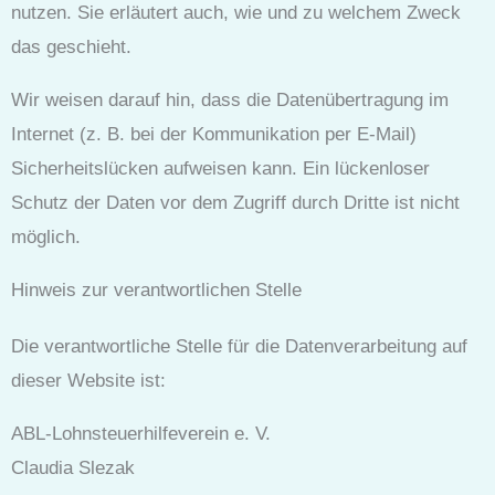
nutzen. Sie erläutert auch, wie und zu welchem Zweck
das geschieht.
Wir weisen darauf hin, dass die Datenübertragung im
Internet (z. B. bei der Kommunikation per E-Mail)
Sicherheitslücken aufweisen kann. Ein lückenloser
Schutz der Daten vor dem Zugriff durch Dritte ist nicht
möglich.
Hinweis zur verantwortlichen Stelle
Die verantwortliche Stelle für die Datenverarbeitung auf
dieser Website ist:
ABL-Lohnsteuerhilfeverein e. V.
Claudia Slezak