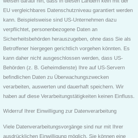
weisen darauf hin, dass in diesen Ländern kein mit der
EU vergleichbares Datenschutzniveau garantiert werden
kann. Beispielsweise sind US-Unternehmen dazu
verpflichtet, personenbezogene Daten an
Sicherheitsbehörden herauszugeben, ohne dass Sie als
Betroffener hiergegen gerichtlich vorgehen könnten. Es
kann daher nicht ausgeschlossen werden, dass US-
Behörden (z. B. Geheimdienste) Ihre auf US-Servern
befindlichen Daten zu Überwachungszwecken
verarbeiten, auswerten und dauerhaft speichern. Wir
haben auf diese Verarbeitungstätigkeiten keinen Einfluss.
Widerruf Ihrer Einwilligung zur Datenverarbeitung
Viele Datenverarbeitungsvorgänge sind nur mit Ihrer
ausdrücklichen Einwilligung möglich. Sie können eine