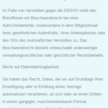
Im Falle von Verstößen gegen die DSGVO steht den
Betroffenen ein Beschwerderecht bei einer
Aufsichtsbehörde, insbesondere in dem Mitgliedstaat
ihres gewöhnlichen Aufenthalts, ihres Arbeitsplatzes oder
des Orts des mutmaßlichen Verstoßes zu. Das
Beschwerderecht besteht unbeschadet anderweitiger
verwaltungsrechtlicher oder gerichtlicher Rechtsbehelfe.
Recht auf Daten­übertrag­barkeit
Sie haben das Recht, Daten, die wir auf Grundlage Ihrer
Einwilligung oder in Erfüllung eines Vertrags
automatisiert verarbeiten, an sich oder an einen Dritten
in einem gängigen, maschinenlesbaren Format