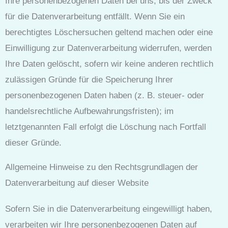
Ihre personenbezogenen Daten bei uns, bis der Zweck
für die Datenverarbeitung entfällt. Wenn Sie ein
berechtigtes Löschersuchen geltend machen oder eine
Einwilligung zur Datenverarbeitung widerrufen, werden
Ihre Daten gelöscht, sofern wir keine anderen rechtlich
zulässigen Gründe für die Speicherung Ihrer
personenbezogenen Daten haben (z. B. steuer- oder
handelsrechtliche Aufbewahrungsfristen); im
letztgenannten Fall erfolgt die Löschung nach Fortfall
dieser Gründe.
Allgemeine Hinweise zu den Rechtsgrundlagen der
Datenverarbeitung auf dieser Website
Sofern Sie in die Datenverarbeitung eingewilligt haben,
verarbeiten wir Ihre personenbezogenen Daten auf